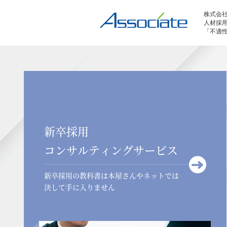
株式会
人材採
「不適
新卒採用
コンサルティングサービス
新卒採用の教科書は本屋さんやネットでは
決して手に入りません