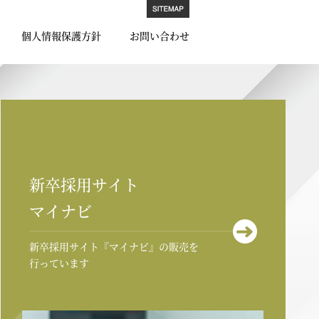
個人情報保護方針
お問い合わせ
新卒採用サイト
マイナビ
新卒採用サイト『マイナビ』の販売を
行っています